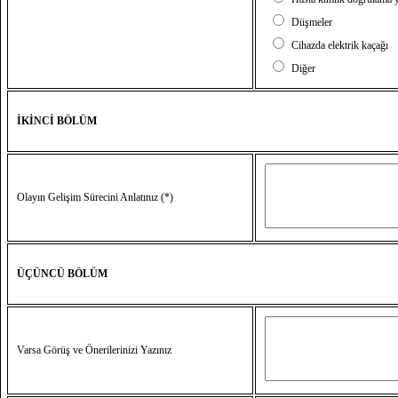
Düşmeler
Cihazda elektrik kaçağı
Diğer
İKİNCİ BÖLÜM
Olayın Gelişim Sürecini Anlatınız (*)
ÜÇÜNCÜ BÖLÜM
Varsa Görüş ve Önerilerinizi Yazınız