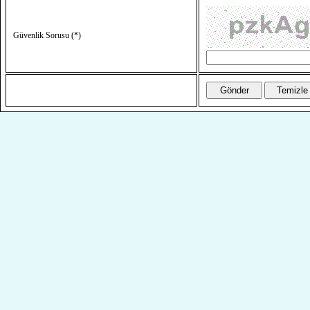
Güvenlik Sorusu (*)